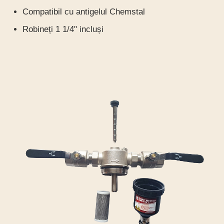
Compatibil cu antigelul Chemstal
Robineți 1 1/4" incluși