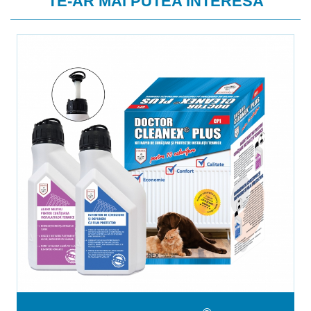
TE-AR MAI PUTEA INTERESA