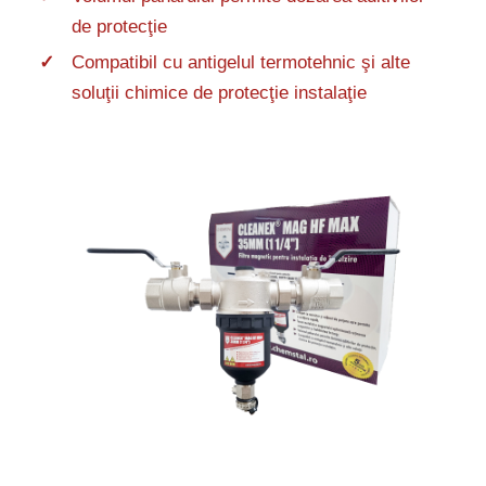
de protecţie
Compatibil cu antigelul termotehnic şi alte
soluţii chimice de protecţie instalaţie